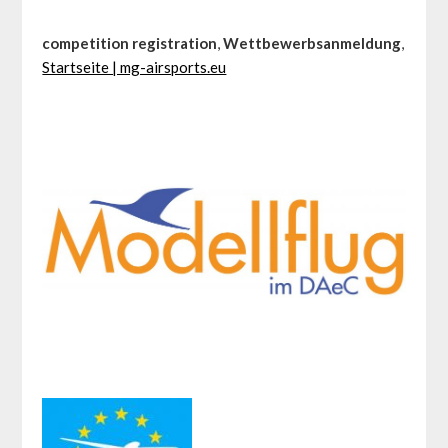
competition registration
,
Wettbewerbsanmeldung
,
Startseite | mg-airsports.eu