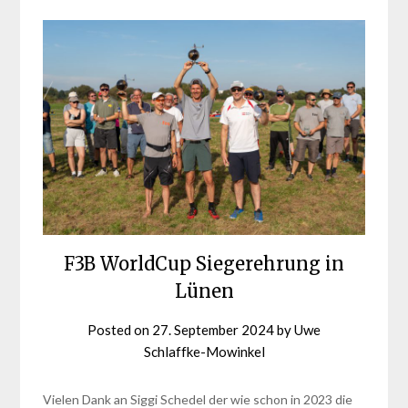
F3B WorldCup Siegerehrung in
Lünen
Posted on
27. September 2024
by
Uwe
Schlaffke-Mowinkel
Vielen Dank an Siggi Schedel der wie schon in 2023 die