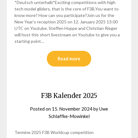
*Deutsch unterhalb*Exciting competitions with high
tech model gliders, that is the core of F3B.You want to
know more? How can you participate?Join us for the
New Year’s reception 2025 on 12. January 2025 13:00
UTC on Youtube. Steffen Hoppe and Christian Rieger
will host this short livestream on Youtube to give you a
starting point…
Read more
F3B Kalender 2025
Posted on
15. November 2024
by
Uwe
Schlaffke-Mowinkel
Termine 2025 F3B Worldcup competition