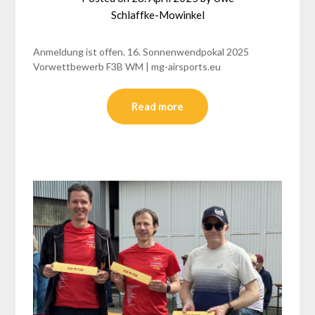
Schlaffke-Mowinkel
Anmeldung ist offen. 16. Sonnenwendpokal 2025
Vorwettbewerb F3B WM | mg-airsports.eu
Read more