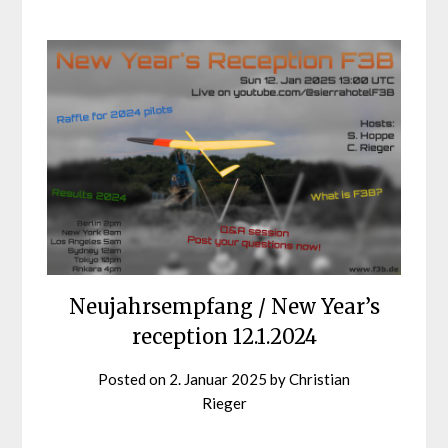
Neujahrsempfang / New Year’s
reception 12.1.2024
Posted on
2. Januar 2025
by
Christian
Rieger