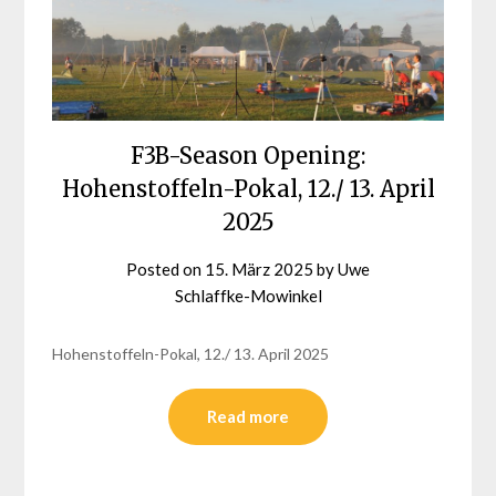
F3B-Season Opening:
Hohenstoffeln-Pokal, 12./ 13. April
2025
Posted on
15. März 2025
by
Uwe
Schlaffke-Mowinkel
Hohenstoffeln-Pokal, 12./ 13. April 2025
Read more