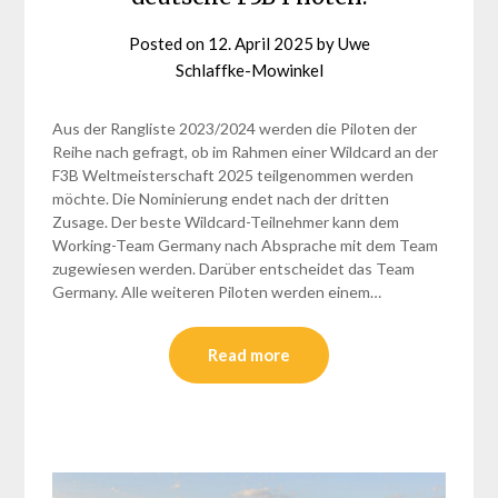
Posted on
12. April 2025
by
Uwe
Schlaffke-Mowinkel
Aus der Rangliste 2023/2024 werden die Piloten der
Reihe nach gefragt, ob im Rahmen einer Wildcard an der
F3B Weltmeisterschaft 2025 teilgenommen werden
möchte. Die Nominierung endet nach der dritten
Zusage. Der beste Wildcard-Teilnehmer kann dem
Working-Team Germany nach Absprache mit dem Team
zugewiesen werden. Darüber entscheidet das Team
Germany. Alle weiteren Piloten werden einem…
Read more