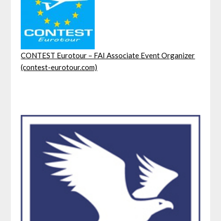
CONTEST Eurotour – FAI Associate Event Organizer
(contest-eurotour.com)