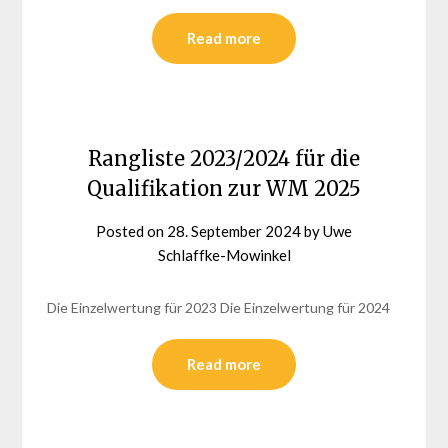
Read more
Rangliste 2023/2024 für die
Qualifikation zur WM 2025
Posted on
28. September 2024
by
Uwe
Schlaffke-Mowinkel
Die Einzelwertung für 2023 Die Einzelwertung für 2024
Read more