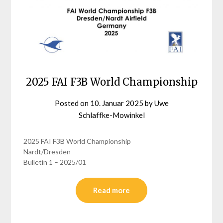
2025 FAI F3B World Championship
Posted on
10. Januar 2025
by
Uwe
Schlaffke-Mowinkel
2025 FAI F3B World Championship
Nardt/Dresden
Bulletin 1 – 2025/01
Read more