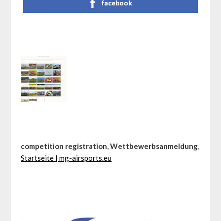
facebook
competition registration
,
Wettbewerbsanmeldung
,
Startseite | mg-airsports.eu