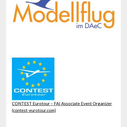
CONTEST Eurotour – FAI Associate Event Organizer
(contest-eurotour.com)