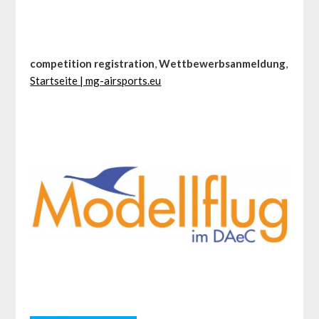
competition registration
,
Wettbewerbsanmeldung
,
Startseite | mg-airsports.eu