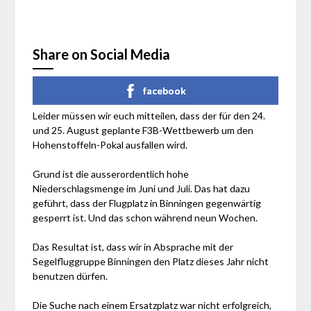
Share on Social Media
facebook
Leider müssen wir euch mitteilen, dass der für den 24.
und 25. August geplante F3B-Wettbewerb um den
Hohenstoffeln-Pokal ausfallen wird.
Grund ist die ausserordentlich hohe
Niederschlagsmenge im Juni und Juli. Das hat dazu
geführt, dass der Flugplatz in Binningen gegenwärtig
gesperrt ist. Und das schon während neun Wochen.
Das Resultat ist, dass wir in Absprache mit der
Segelfluggruppe Binningen den Platz dieses Jahr nicht
benutzen dürfen.
Die Suche nach einem Ersatzplatz war nicht erfolgreich,