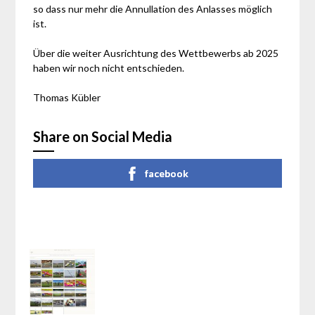
so dass nur mehr die Annullation des Anlasses möglich
ist.
Über die weiter Ausrichtung des Wettbewerbs ab 2025
haben wir noch nicht entschieden.
Thomas Kübler
Share on Social Media
facebook