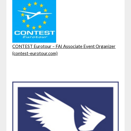
CONTEST Eurotour – FAI Associate Event Organizer
(contest-eurotour.com)