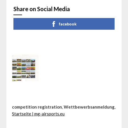
Share on Social Media
facebook
competition registration
,
Wettbewerbsanmeldung
,
Startseite | mg-airsports.eu