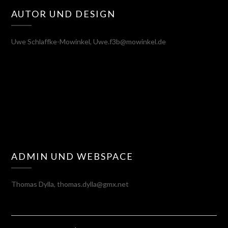
AUTOR UND DESIGN
Uwe Schlaffke-Mowinkel, Uwe.f3b@mowinkel.de
ADMIN UND WEBSPACE
Thomas Dylla, thomas.dylla@gmx.net