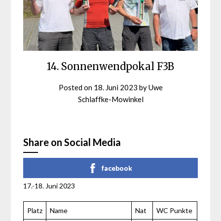
14. Sonnenwendpokal F3B
Posted on
18. Juni 2023
by
Uwe
Schlaffke-Mowinkel
Share on Social Media
facebook
17.-18. Juni 2023
Platz
Name
Nat
WC Punkte