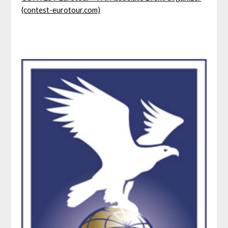
(contest-eurotour.com)